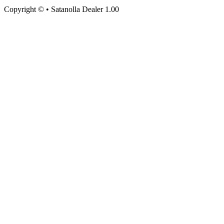
Copyright © • Satanolla Dealer 1.00