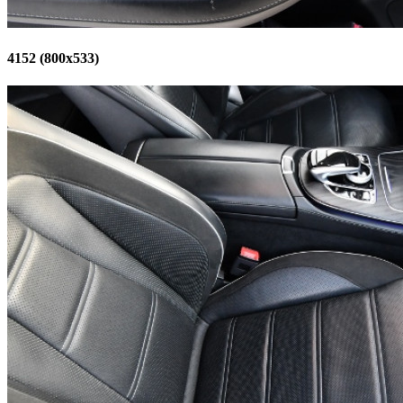
4152 (800x533)