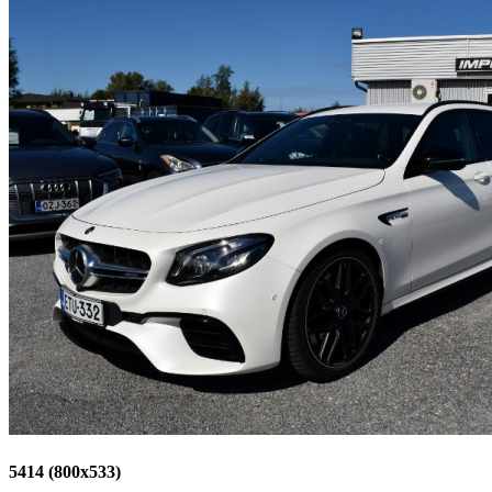
5414 (800x533)