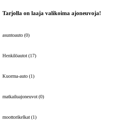
Tarjolla on laaja valikoima ajoneuvoja!
asuntoauto (0)
Henkilöautot (17)
Kuorma-auto (1)
matkailuajoneuvot (0)
moottorikelkat (1)