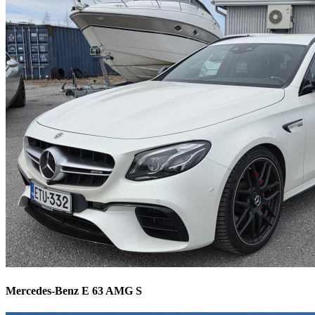
Mercedes-Benz E 63 AMG S