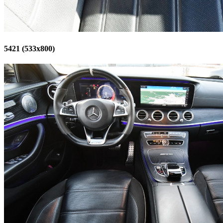
5421 (533x800)