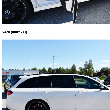
5420 (800x533)