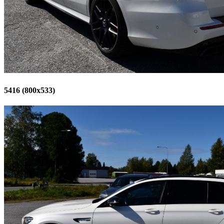
5416 (800x533)