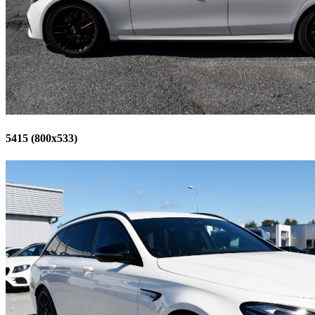
5415 (800x533)