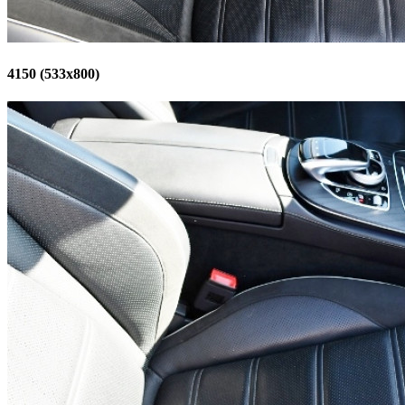
4150 (533x800)