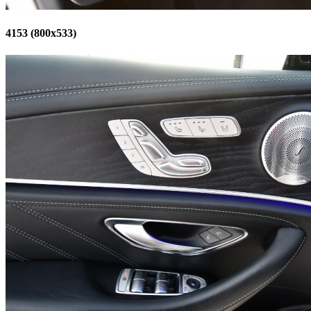
4153 (800x533)