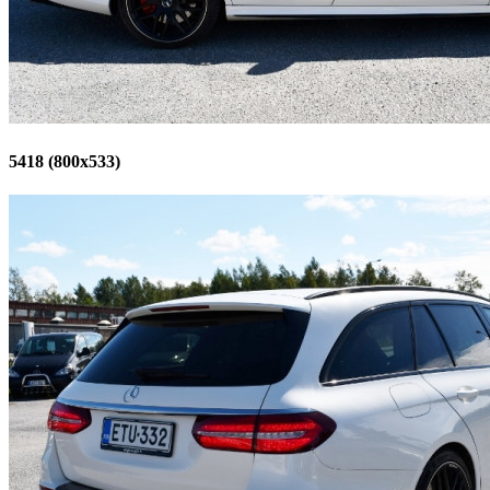
5418 (800x533)