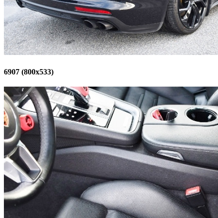
6907 (800x533)