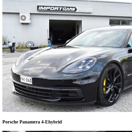
Porsche Panamera 4-Ehybrid