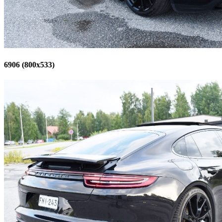
6906 (800x533)