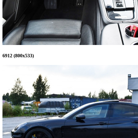
6912 (800x533)