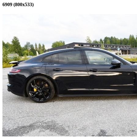
6909 (800x533)