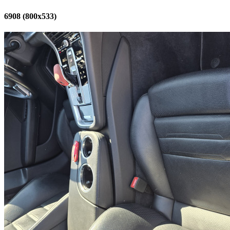
6908 (800x533)