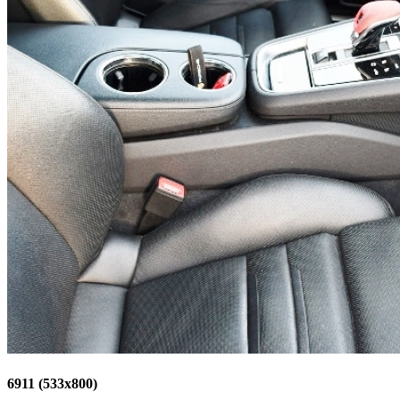
6911 (533x800)