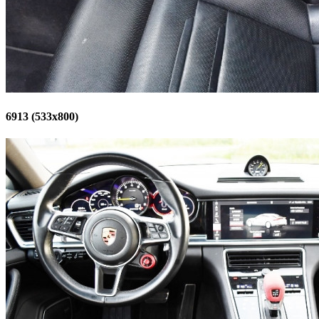
6913 (533x800)