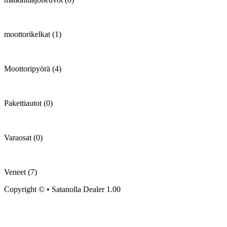
moottorikelkat (1)
Moottoripyörä (4)
Pakettiautot (0)
Varaosat (0)
Veneet (7)
Copyright © • Satanolla Dealer 1.00