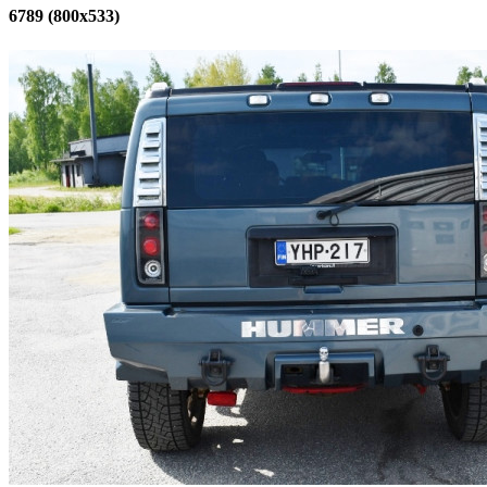
6789 (800x533)