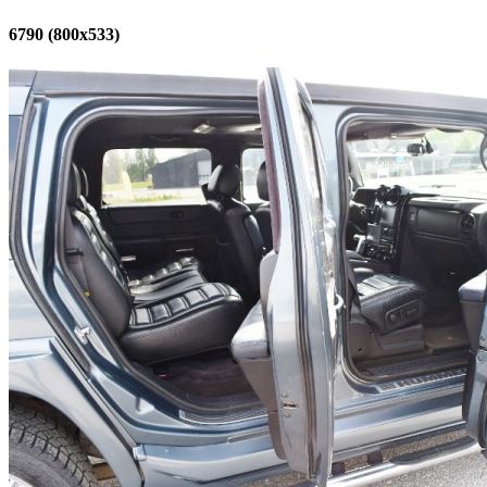
6790 (800x533)