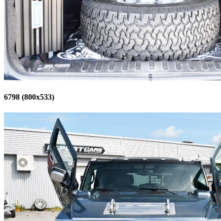
6798 (800x533)