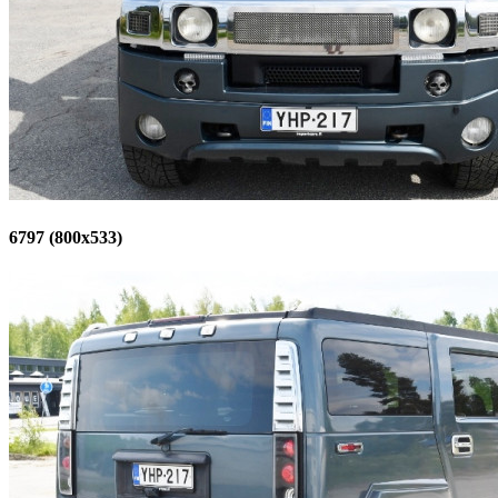
6797 (800x533)