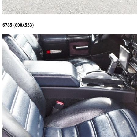
6785 (800x533)