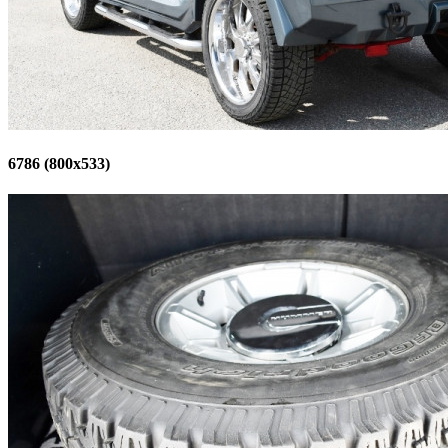
6786 (800x533)