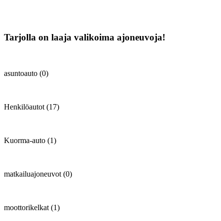
Tarjolla on laaja valikoima ajoneuvoja!
asuntoauto (0)
Henkilöautot (17)
Kuorma-auto (1)
matkailuajoneuvot (0)
moottorikelkat (1)