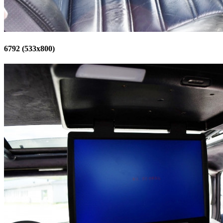
6792 (533x800)