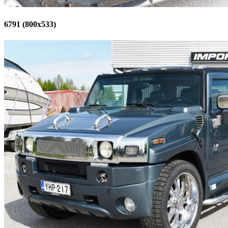
6791 (800x533)