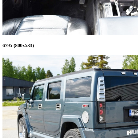
6795 (800x533)