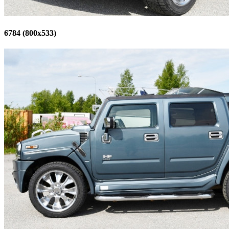
6784 (800x533)